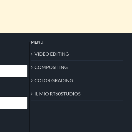
MENU
VIDEO EDITING
COMPOSITING
COLOR GRADING
IL MIO RT60STUDIOS