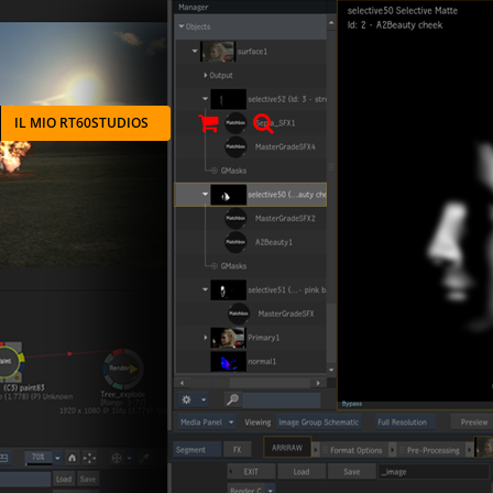
IL MIO RT60STUDIOS