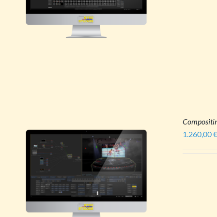
Compositi
1.260,00