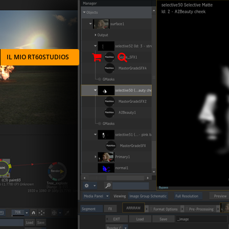
IL MIO RT60STUDIOS