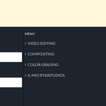
MENU
VIDEO EDITING
COMPOSITING
COLOR GRADING
IL MIO RT60STUDIOS