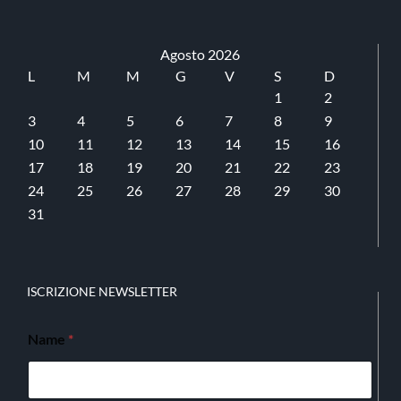
Agosto 2026
L
M
M
G
V
S
D
1
2
3
4
5
6
7
8
9
10
11
12
13
14
15
16
17
18
19
20
21
22
23
24
25
26
27
28
29
30
31
ISCRIZIONE NEWSLETTER
Name
*