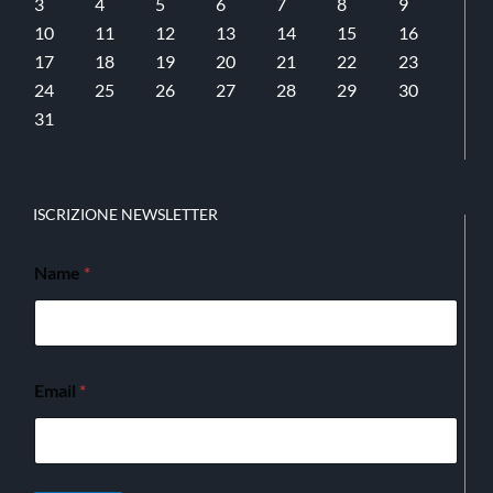
3
4
5
6
7
8
9
10
11
12
13
14
15
16
17
18
19
20
21
22
23
24
25
26
27
28
29
30
31
ISCRIZIONE NEWSLETTER
Name
*
Email
*