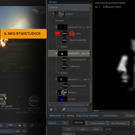
IL MIO RT60STUDIOS