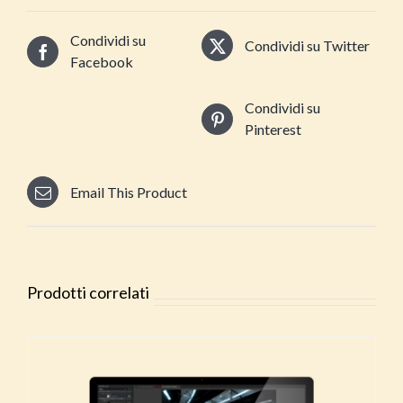
Condividi su
Condividi su Twitter
Facebook
Condividi su
Pinterest
Email This Product
Prodotti correlati