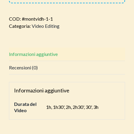
COD:
#montvidh-1-1
Categoria:
Video Editing
Informazioni aggiuntive
Recensioni (0)
Informazioni aggiuntive
Durata del
1h, 1h30', 2h, 2h30', 30', 3h
Video