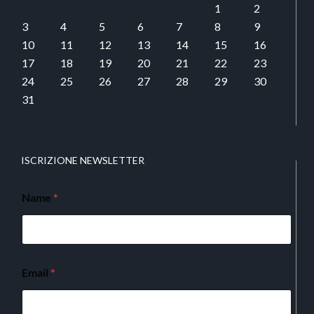
1
2
3
4
5
6
7
8
9
10
11
12
13
14
15
16
17
18
19
20
21
22
23
24
25
26
27
28
29
30
31
ISCRIZIONE NEWSLETTER
Name
*
Email
*