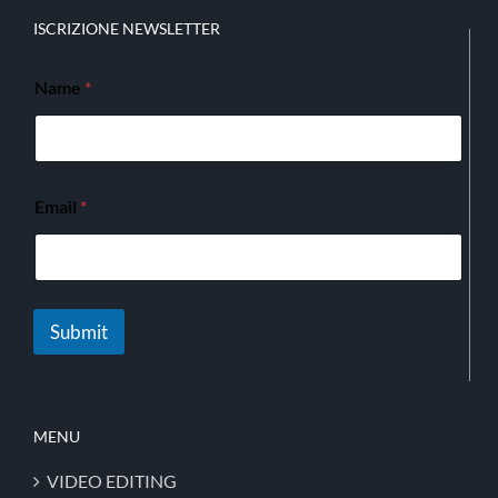
ISCRIZIONE NEWSLETTER
Name
*
Email
*
Submit
MENU
VIDEO EDITING