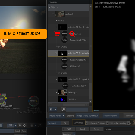
IL MIO RT60STUDIOS