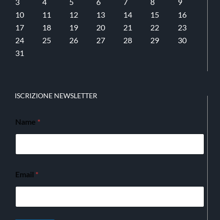
3
4
5
6
7
8
9
10
11
12
13
14
15
16
17
18
19
20
21
22
23
24
25
26
27
28
29
30
31
ISCRIZIONE NEWSLETTER
Name
*
Email
*